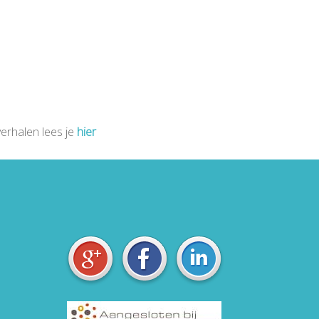
erhalen lees je
hier