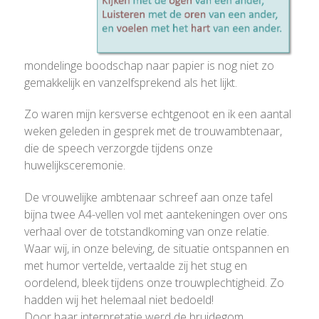
mondelinge boodschap naar papier is nog niet zo
gemakkelijk en vanzelfsprekend als het lijkt.
Zo waren mijn kersverse echtgenoot en ik een aantal
weken geleden in gesprek met de trouwambtenaar,
die de speech verzorgde tijdens onze
huwelijksceremonie.
De vrouwelijke ambtenaar schreef aan onze tafel
bijna twee A4-vellen vol met aantekeningen over ons
verhaal over de totstandkoming van onze relatie.
Waar wij, in onze beleving, de situatie ontspannen en
met humor vertelde, vertaalde zij het stug en
oordelend, bleek tijdens onze trouwplechtigheid. Zo
hadden wij het helemaal niet bedoeld!
Door haar interpretatie werd de bruidegom