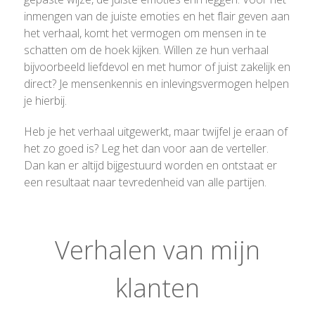
inmengen van de juiste emoties en het flair geven aan
het verhaal, komt het vermogen om mensen in te
schatten om de hoek kijken. Willen ze hun verhaal
bijvoorbeeld liefdevol en met humor of juist zakelijk en
direct? Je mensenkennis en inlevingsvermogen helpen
je hierbij.
Heb je het verhaal uitgewerkt, maar twijfel je eraan of
het zo goed is? Leg het dan voor aan de verteller.
Dan kan er altijd bijgestuurd worden en ontstaat er
een resultaat naar tevredenheid van alle partijen.
Verhalen van mijn
klanten