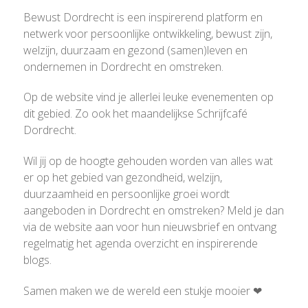
Bewust Dordrecht is een inspirerend platform en
netwerk voor persoonlijke ontwikkeling, bewust zijn,
welzijn, duurzaam en gezond (samen)leven en
ondernemen in Dordrecht en omstreken.
Op de website vind je allerlei leuke evenementen op
dit gebied. Zo ook het maandelijkse Schrijfcafé
Dordrecht.
Wil jij op de hoogte gehouden worden van alles wat
er op het gebied van gezondheid, welzijn,
duurzaamheid en persoonlijke groei wordt
aangeboden in Dordrecht en omstreken? Meld je dan
via de website aan voor hun nieuwsbrief en ontvang
regelmatig het agenda overzicht en inspirerende
blogs.
Samen maken we de wereld een stukje mooier ❤