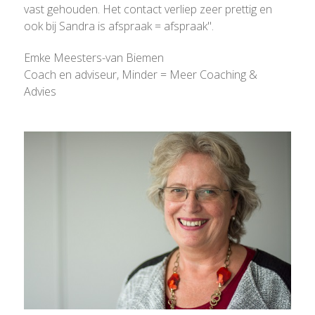
vast gehouden. Het contact verliep zeer prettig en
ook bij Sandra is afspraak = afspraak".
Emke Meesters-van Biemen
Coach en adviseur, Minder = Meer Coaching &
Advies