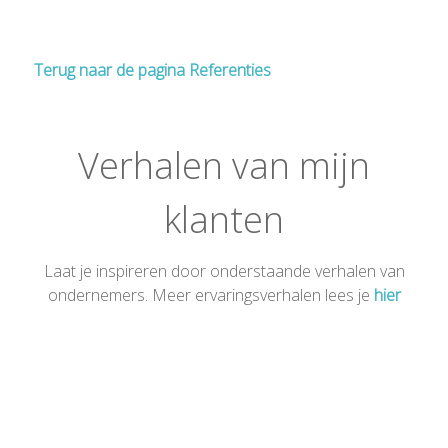
Terug naar de pagina Referenties
Verhalen van mijn
klanten
Laat je inspireren door onderstaande verhalen van
ondernemers. Meer ervaringsverhalen lees je
hier