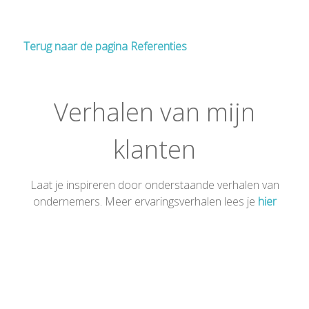
Terug naar de pagina Referenties
Verhalen van mijn
klanten
Laat je inspireren door onderstaande verhalen van
ondernemers. Meer ervaringsverhalen lees je
hier